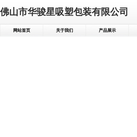
佛山市华骏星吸塑包装有限公司
网站首页
关于我们
产品展示